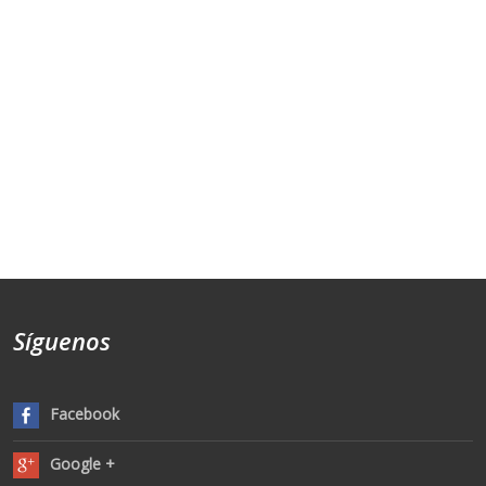
Síguenos
Facebook
Google +