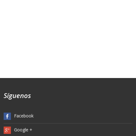
Síguenos
Facebook
Google +