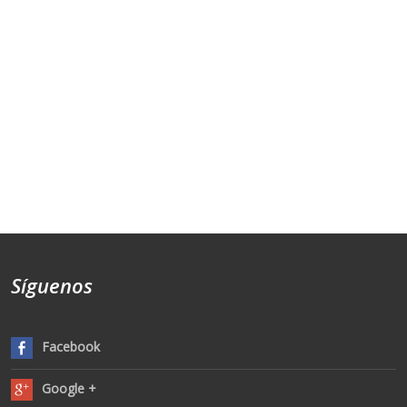
Síguenos
Facebook
Google +