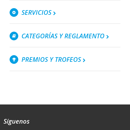
SERVICIOS
CATEGORÍAS Y REGLAMENTO
PREMIOS Y TROFEOS
Síguenos